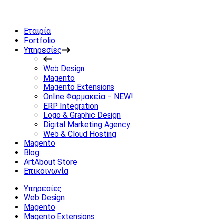
Εταιρία
Portfolio
Υπηρεσίες
Web Design
Magento
Magento Extensions
Online Φαρμακεία – NEW!
ERP Integration
Logo & Graphic Design
Digital Marketing Agency
Web & Cloud Hosting
Magento
Blog
ArtAbout Store
Επικοινωνία
Υπηρεσίες
Web Design
Magento
Magento Extensions