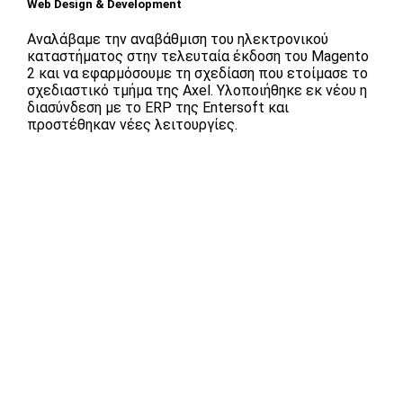
Web Design & Development
Αναλάβαμε την αναβάθμιση του ηλεκτρονικού
καταστήματος στην τελευταία έκδοση του Magento
2 και να εφαρμόσουμε τη σχεδίαση που ετοίμασε το
σχεδιαστικό τμήμα της Axel. Υλοποιήθηκε εκ νέου η
διασύνδεση με το ERP της Entersoft και
προστέθηκαν νέες λειτουργίες.