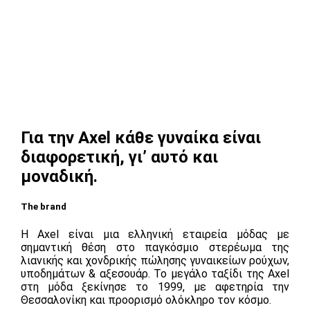
Για την Axel κάθε γυναίκα είναι
διαφορετική, γι’ αυτό και
μοναδική.
The brand
Η Axel είναι μια ελληνική εταιρεία μόδας με
σημαντική θέση στο παγκόσμιο στερέωμα της
λιανικής και χονδρικής πώλησης γυναικείων ρούχων,
υποδημάτων & αξεσουάρ. Το μεγάλο ταξίδι της Axel
στη μόδα ξεκίνησε το 1999, με αφετηρία την
Θεσσαλονίκη και προορισμό ολόκληρο τον κόσμο.