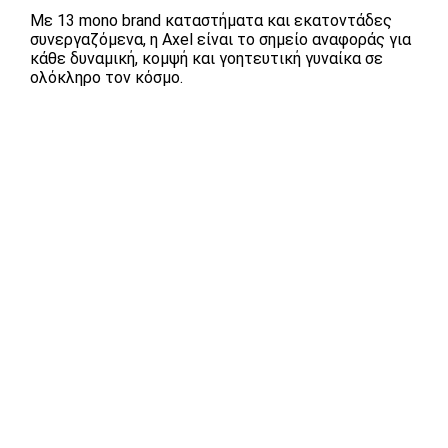
Με 13 mono brand καταστήματα και εκατοντάδες
συνεργαζόμενα, η Axel είναι το σημείο αναφοράς για
κάθε δυναμική, κομψή και γοητευτική γυναίκα σε
ολόκληρο τον κόσμο.