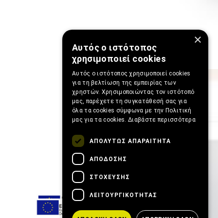
×
Αυτός ο ιστότοπος
χρησιμοποιεί cookies
Αυτός ο ιστότοπος χρησιμοποιεί cookies
για τη βελτίωση της εμπειρίας των
χρηστών. Χρησιμοποιώντας τον ιστότοπό
μας, παρέχετε τη συγκατάθεσή σας για
όλα τα cookies σύμφωνα με την Πολιτική
μας για τα cookies.
Διαβάστε περισσότερα
ΑΠΟΛΎΤΩΣ ΑΠΑΡΑΊΤΗΤΑ
ΑΠΌΔΟΣΗΣ
ΣΤΌΧΕΥΣΗΣ
ΛΕΙΤΟΥΡΓΙΚΌΤΗΤΑΣ