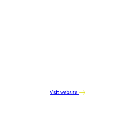
Visit website