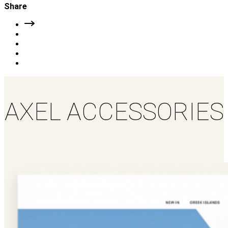
Share
AXEL ACCESSORIES