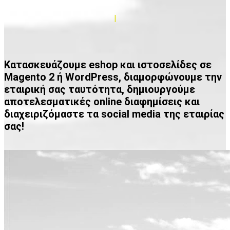
|
Κατασκευάζουμε eshop και ιστοσελίδες σε
Magento 2 ή WordPress, διαμορφώνουμε την
εταιρική σας ταυτότητα, δημιουργούμε
αποτελεσματικές online διαφημίσεις και
διαχειριζόμαστε τα social media της εταιρίας
σας!