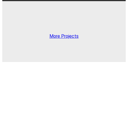
More Projects