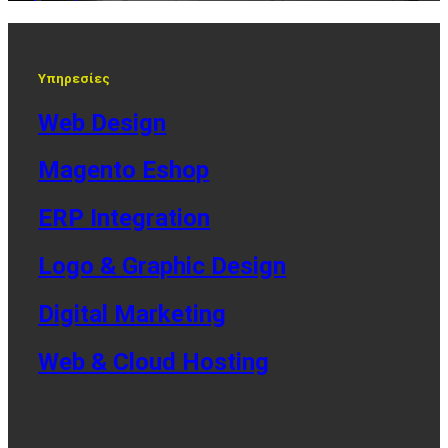
Υπηρεσίες
Web Design
Magento Eshop
ERP Integration
Logo & Graphic Design
Digital Marketing
Web & Cloud Hosting