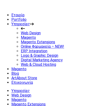
Εταιρία
Portfolio
Υπηρεσίες
Web Design
Magento
Magento Extensions
Online Φαρμακεία – NEW!
ERP Integration
Logo & Graphic Design
Digital Marketing Agency
Web & Cloud Hosting
Magento
Blog
ArtAbout Store
Επικοινωνία
Υπηρεσίες
Web Design
Magento
Magento Extensions