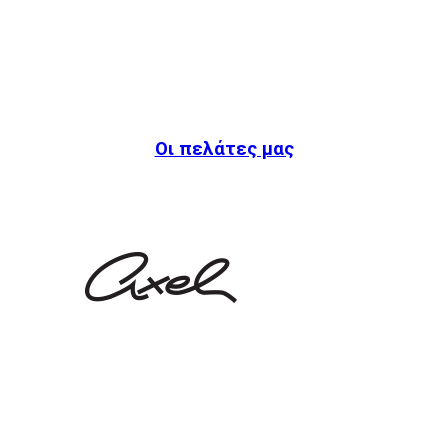
Οι πελάτες μας