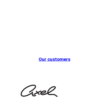
Our customers