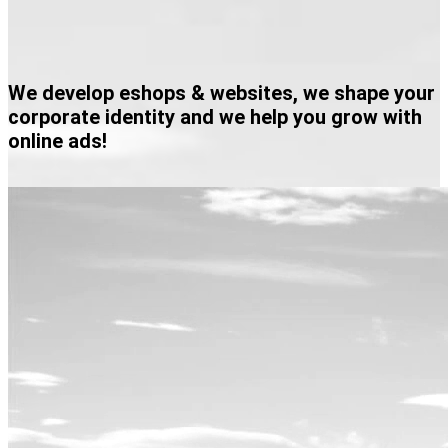
We develop eshops & websites, we shape your
corporate identity and we help you grow with
online ads!