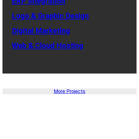
ERP Integration
Logo & Graphic Design
Digital Marketing
Web & Cloud Hosting
More Projects