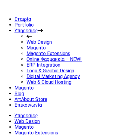
Εταιρία
Portfolio
Υπηρεσίες
Web Design
Magento
Magento Extensions
Online Φαρμακεία – NEW!
ERP Integration
Logo & Graphic Design
Digital Marketing Agency
Web & Cloud Hosting
Magento
Blog
ArtAbout Store
Επικοινωνία
Υπηρεσίες
Web Design
Magento
Magento Extensions