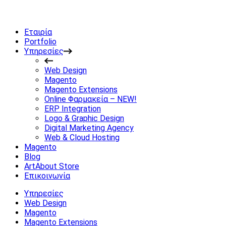
Εταιρία
Portfolio
Υπηρεσίες
Web Design
Magento
Magento Extensions
Online Φαρμακεία – NEW!
ERP Integration
Logo & Graphic Design
Digital Marketing Agency
Web & Cloud Hosting
Magento
Blog
ArtAbout Store
Επικοινωνία
Υπηρεσίες
Web Design
Magento
Magento Extensions