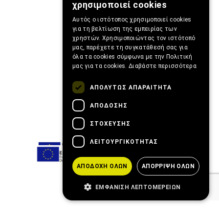
χρησιμοποιεί cookies
Αυτός ο ιστότοπος χρησιμοποιεί cookies
για τη βελτίωση της εμπειρίας των
χρηστών. Χρησιμοποιώντας τον ιστότοπό
μας, παρέχετε τη συγκατάθεσή σας για
όλα τα cookies σύμφωνα με την Πολιτική
μας για τα cookies.
Διαβάστε περισσότερα
ΑΠΟΛΎΤΩΣ ΑΠΑΡΑΊΤΗΤΑ
ΑΠΌΔΟΣΗΣ
ΣΤΌΧΕΥΣΗΣ
ΛΕΙΤΟΥΡΓΙΚΌΤΗΤΑΣ
ΑΠΟΔΟΧΉ ΌΛΩΝ
ΑΠΌΡΡΙΨΗ ΌΛΩΝ
ΕΜΦΆΝΙΣΗ ΛΕΠΤΟΜΕΡΕΙΏΝ