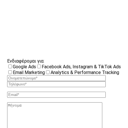
Ενδιαφέρομαι για:
Google Ads
Facebook Ads, Instagram & TikTok Ads
Email Marketing
Analytics & Performance Tracking