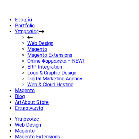
Εταιρία
Portfolio
Υπηρεσίες
Web Design
Magento
Magento Extensions
Online Φαρμακεία – NEW!
ERP Integration
Logo & Graphic Design
Digital Marketing Agency
Web & Cloud Hosting
Magento
Blog
ArtAbout Store
Επικοινωνία
Υπηρεσίες
Web Design
Magento
Magento Extensions