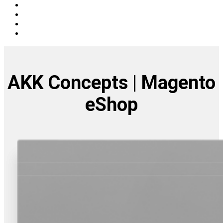
ΑΚΚ Concepts | Magento
eShop