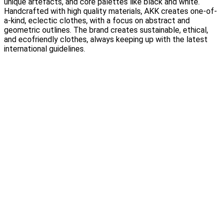
unique artefacts, and core palettes like black and white.
Handcrafted with high quality materials, AKK creates one-of-
a-kind, eclectic clothes, with a focus on abstract and
geometric outlines. The brand creates sustainable, ethical,
and ecofriendly clothes, always keeping up with the latest
international guidelines.