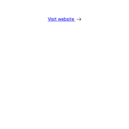
Visit website