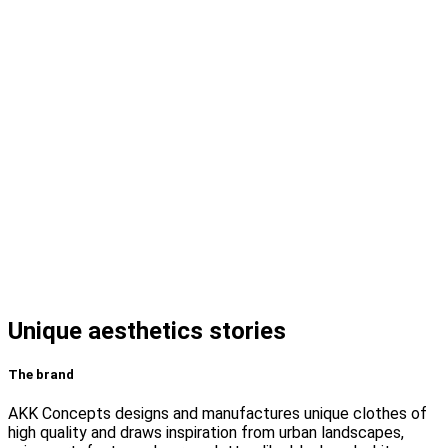
Unique aesthetics stories
The brand
AKK Concepts designs and manufactures unique clothes of
high quality and draws inspiration from urban landscapes,