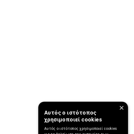
×
Αυτός ο ιστότοπος
χρησιμοποιεί cookies
Αυτός ο ιστότοπος χρησιμοποιεί cookies