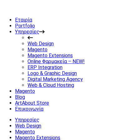
Εταιρία
Portfolio
Υπηρεσίες
Web Design
Magento
Magento Extensions
Online Φαρμακεία – NEW!
ERP Integration
Logo & Graphic Design
Digital Marketing Agency
Web & Cloud Hosting
Magento
Blog
ArtAbout Store
Επικοινωνία
Υπηρεσίες
Web Design
Magento
Magento Extensions