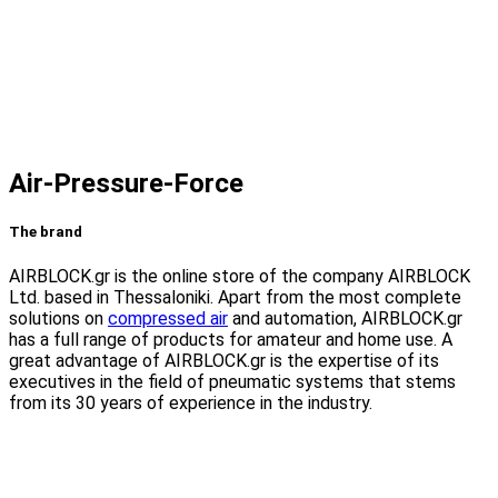
Air-Pressure-Force
The brand
AIRBLOCK.gr is the online store of the company AIRBLOCK
Ltd. based in Thessaloniki. Apart from the most complete
solutions on
compressed air
and automation, AIRBLOCK.gr
has a full range of products for amateur and home use. A
great advantage of AIRBLOCK.gr is the expertise of its
executives in the field of pneumatic systems that stems
from its 30 years of experience in the industry.