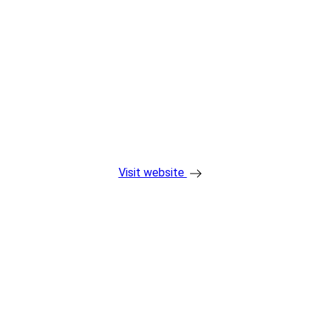
Visit website