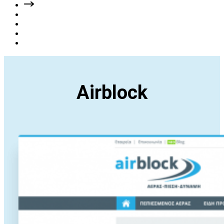
Airblock