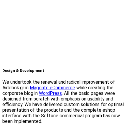
Design & Development
We undertook the renewal and radical improvement of
Airblock.gr in
Magento eCommerce
while creating the
corporate blog in
WordPress
. All the basic pages were
designed from scratch with emphasis on usability and
efficiency. We have delivered custom solutions for optimal
presentation of the products and the complete eshop
interface with the Softone commercial program has now
been implemented.