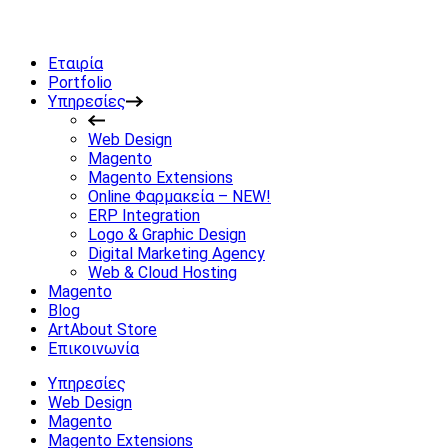
Εταιρία
Portfolio
Υπηρεσίες
Web Design
Magento
Magento Extensions
Online Φαρμακεία – NEW!
ERP Integration
Logo & Graphic Design
Digital Marketing Agency
Web & Cloud Hosting
Magento
Blog
ArtAbout Store
Επικοινωνία
Υπηρεσίες
Web Design
Magento
Magento Extensions