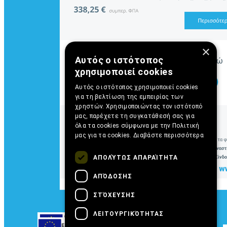
×
Αυτός ο ιστότοπος
χρησιμοποιεί cookies
Αυτός ο ιστότοπος χρησιμοποιεί cookies
για τη βελτίωση της εμπειρίας των
χρηστών. Χρησιμοποιώντας τον ιστότοπό
μας, παρέχετε τη συγκατάθεσή σας για
όλα τα cookies σύμφωνα με την Πολιτική
μας για τα cookies.
Διαβάστε περισσότερα
ΑΠΟΛΎΤΩΣ ΑΠΑΡΑΊΤΗΤΑ
ΑΠΌΔΟΣΗΣ
ΣΤΌΧΕΥΣΗΣ
ΛΕΙΤΟΥΡΓΙΚΌΤΗΤΑΣ