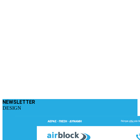
NEWSLETTER
DESIGN